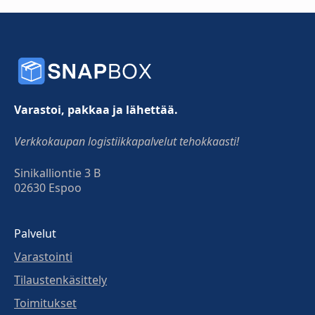
Varastoi, pakkaa ja lähettää.
Verkkokaupan logistiikkapalvelut tehokkaasti!
Sinikalliontie 3 B
02630 Espoo
Palvelut
Varastointi
Tilaustenkäsittely
Toimitukset